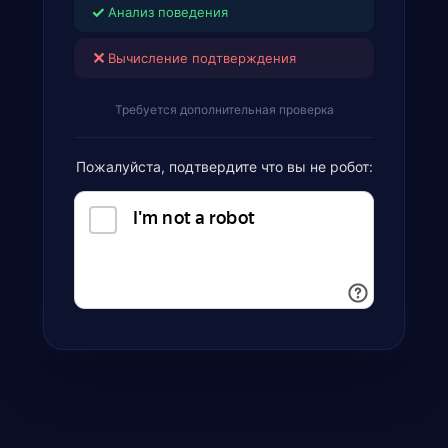
✓
Анализ поведения
✕
Вычисление подтверждения
Требуется дополнительная проверка
Пожалуйста, подтвердите что вы не робот: