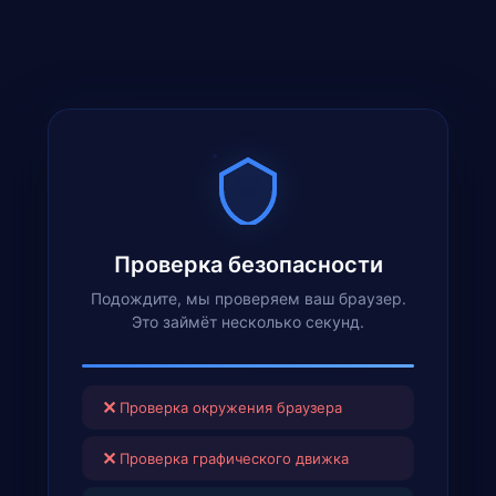
Проверка безопасности
Подождите, мы проверяем ваш браузер.
Это займёт несколько секунд.
✕
Проверка окружения браузера
✕
Проверка графического движка