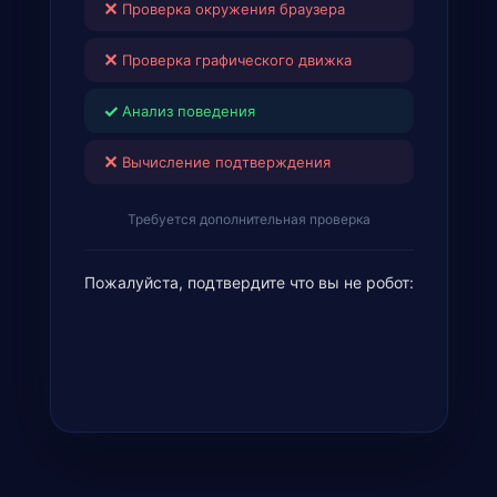
✕
Проверка графического движка
✓
Анализ поведения
✕
Вычисление подтверждения
Требуется дополнительная проверка
Пожалуйста, подтвердите что вы не робот: