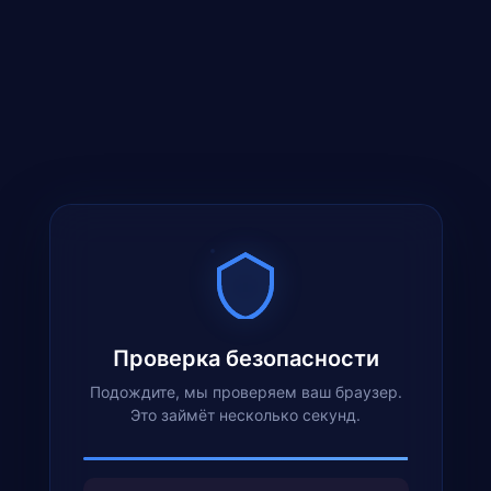
Проверка безопасности
Подождите, мы проверяем ваш браузер.
Это займёт несколько секунд.
✕
Проверка окружения браузера