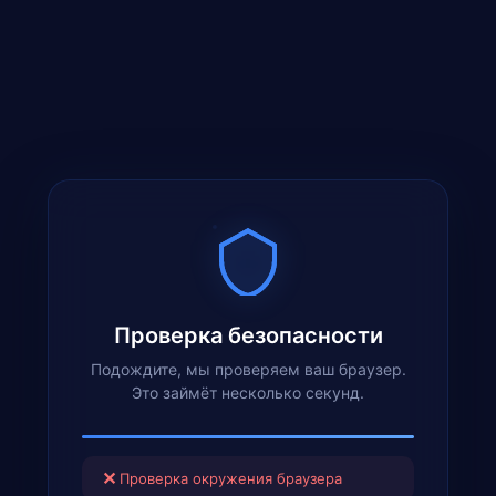
Проверка безопасности
Подождите, мы проверяем ваш браузер.
Это займёт несколько секунд.
✕
Проверка окружения браузера