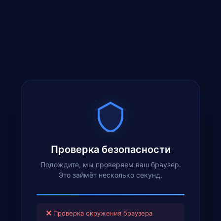
Проверка безопасности
Подождите, мы проверяем ваш браузер.
Это займёт несколько секунд.
✕
Проверка окружения браузера