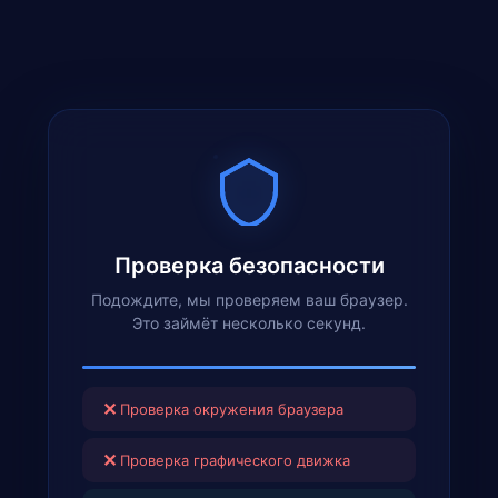
Проверка безопасности
Подождите, мы проверяем ваш браузер.
Это займёт несколько секунд.
✕
Проверка окружения браузера
✕
Проверка графического движка