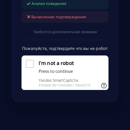
✓
Анализ поведения
✕
Вычисление подтверждения
Требуется дополнительная проверка
Пожалуйста, подтвердите что вы не робот: