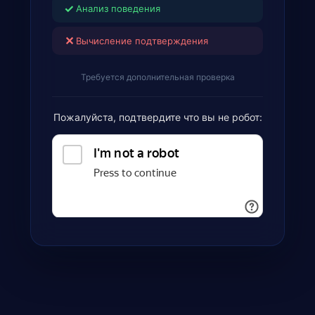
✓
Анализ поведения
✕
Вычисление подтверждения
Требуется дополнительная проверка
Пожалуйста, подтвердите что вы не робот: