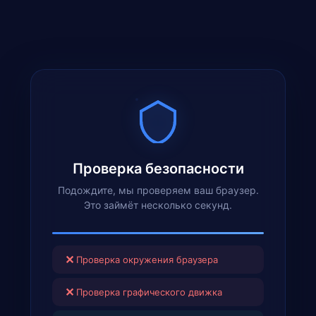
Проверка безопасности
Подождите, мы проверяем ваш браузер.
Это займёт несколько секунд.
✕
Проверка окружения браузера
✕
Проверка графического движка