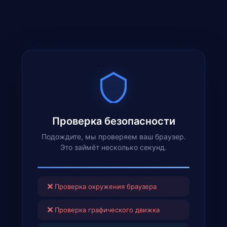
Проверка безопасности
Подождите, мы проверяем ваш браузер.
Это займёт несколько секунд.
✕
Проверка окружения браузера
✕
Проверка графического движка