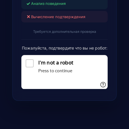
✓
Анализ поведения
✕
Вычисление подтверждения
Требуется дополнительная проверка
Пожалуйста, подтвердите что вы не робот: