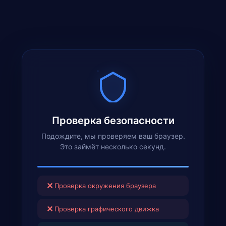
Проверка безопасности
Подождите, мы проверяем ваш браузер.
Это займёт несколько секунд.
✕
Проверка окружения браузера
✕
Проверка графического движка