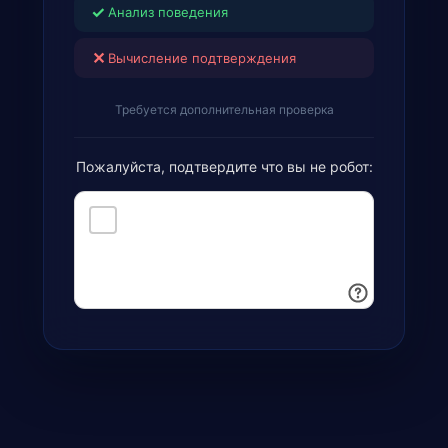
✓
Анализ поведения
✕
Вычисление подтверждения
Требуется дополнительная проверка
Пожалуйста, подтвердите что вы не робот: