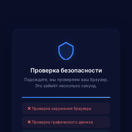
Проверка безопасности
Подождите, мы проверяем ваш браузер.
Это займёт несколько секунд.
✕
Проверка окружения браузера
✕
Проверка графического движка