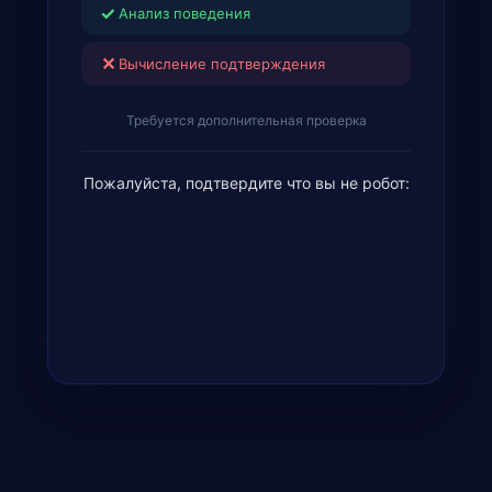
✓
Анализ поведения
✕
Вычисление подтверждения
Требуется дополнительная проверка
Пожалуйста, подтвердите что вы не робот: