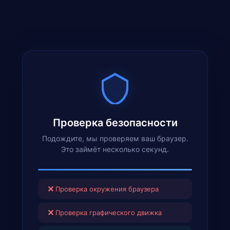
Проверка безопасности
Подождите, мы проверяем ваш браузер.
Это займёт несколько секунд.
✕
Проверка окружения браузера
✕
Проверка графического движка