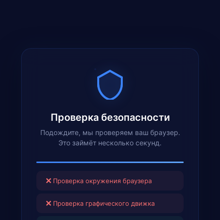
Проверка безопасности
Подождите, мы проверяем ваш браузер.
Это займёт несколько секунд.
✕
Проверка окружения браузера
✕
Проверка графического движка