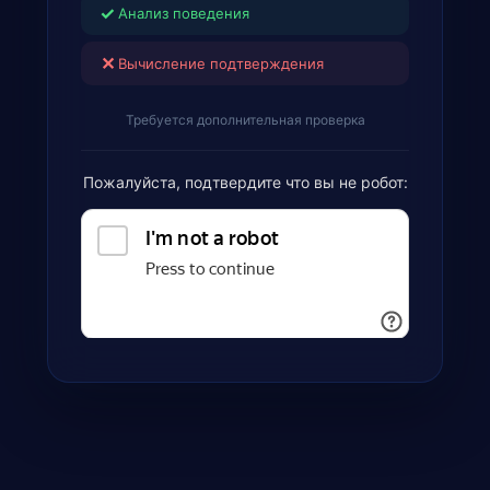
✓
Анализ поведения
✕
Вычисление подтверждения
Требуется дополнительная проверка
Пожалуйста, подтвердите что вы не робот: