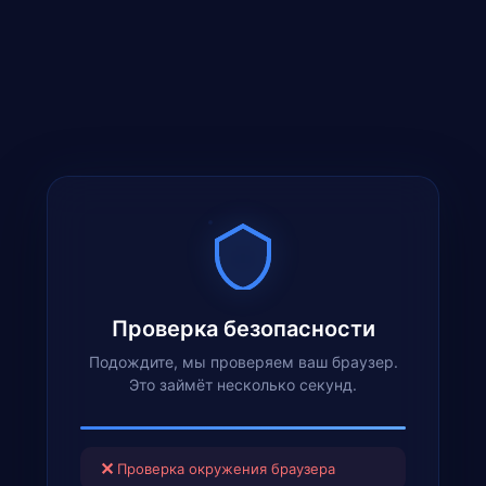
Проверка безопасности
Подождите, мы проверяем ваш браузер.
Это займёт несколько секунд.
✕
Проверка окружения браузера