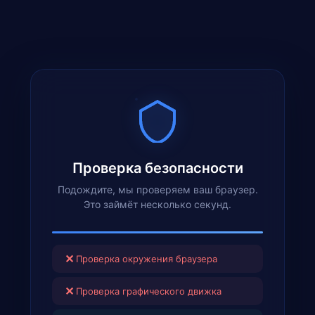
Проверка безопасности
Подождите, мы проверяем ваш браузер.
Это займёт несколько секунд.
✕
Проверка окружения браузера
✕
Проверка графического движка