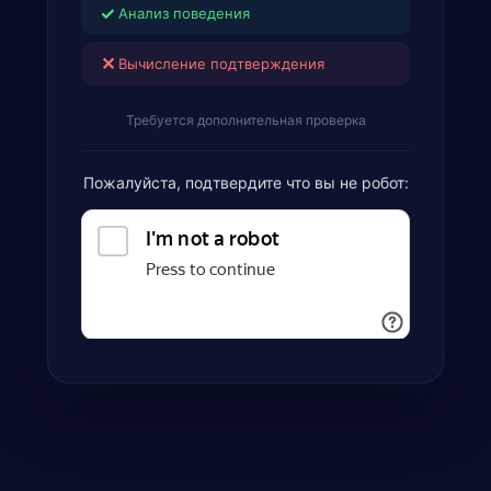
✓
Анализ поведения
✕
Вычисление подтверждения
Требуется дополнительная проверка
Пожалуйста, подтвердите что вы не робот: