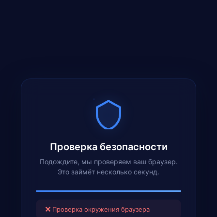
Проверка безопасности
Подождите, мы проверяем ваш браузер.
Это займёт несколько секунд.
✕
Проверка окружения браузера