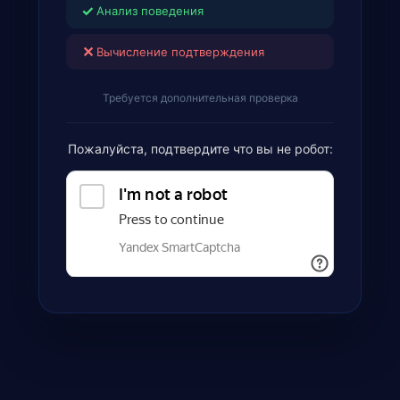
✓
Анализ поведения
✕
Вычисление подтверждения
Требуется дополнительная проверка
Пожалуйста, подтвердите что вы не робот: