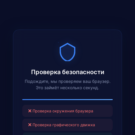
Проверка безопасности
Подождите, мы проверяем ваш браузер.
Это займёт несколько секунд.
✕
Проверка окружения браузера
✕
Проверка графического движка