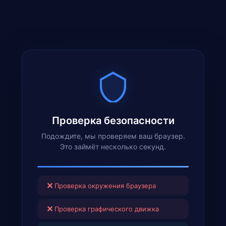
Проверка безопасности
Подождите, мы проверяем ваш браузер.
Это займёт несколько секунд.
✕
Проверка окружения браузера
✕
Проверка графического движка