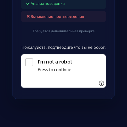
✓
Анализ поведения
✕
Вычисление подтверждения
Требуется дополнительная проверка
Пожалуйста, подтвердите что вы не робот: