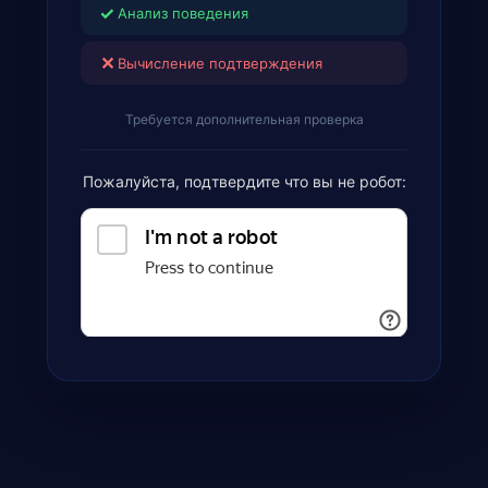
✓
Анализ поведения
✕
Вычисление подтверждения
Требуется дополнительная проверка
Пожалуйста, подтвердите что вы не робот: