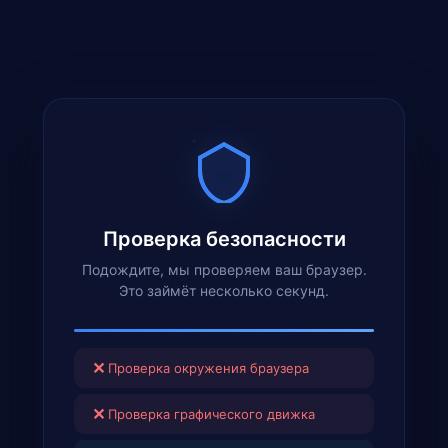
Проверка безопасности
Подождите, мы проверяем ваш браузер.
Это займёт несколько секунд.
✕
Проверка окружения браузера
✕
Проверка графического движка