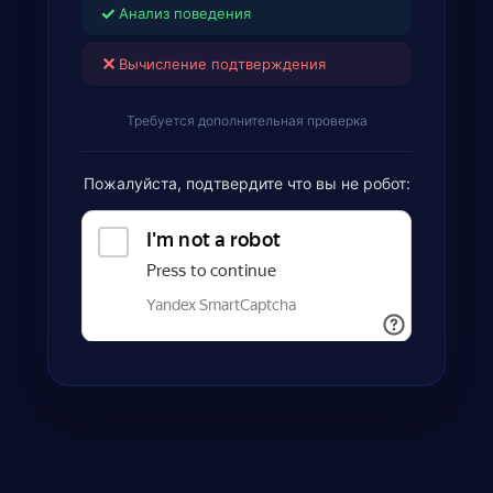
✓
Анализ поведения
✕
Вычисление подтверждения
Требуется дополнительная проверка
Пожалуйста, подтвердите что вы не робот: