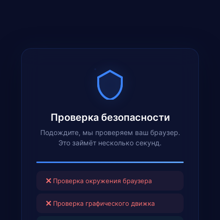
Проверка безопасности
Подождите, мы проверяем ваш браузер.
Это займёт несколько секунд.
✕
Проверка окружения браузера
✕
Проверка графического движка