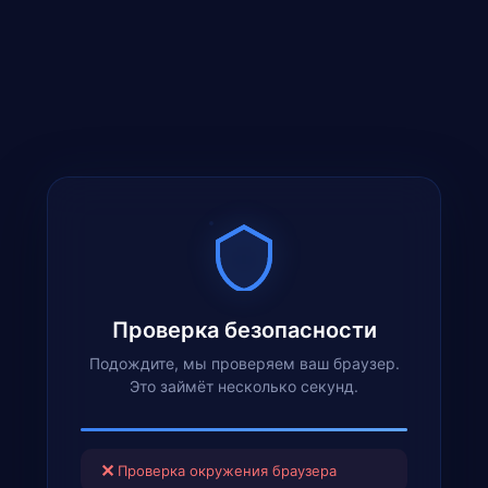
Проверка безопасности
Подождите, мы проверяем ваш браузер.
Это займёт несколько секунд.
✕
Проверка окружения браузера