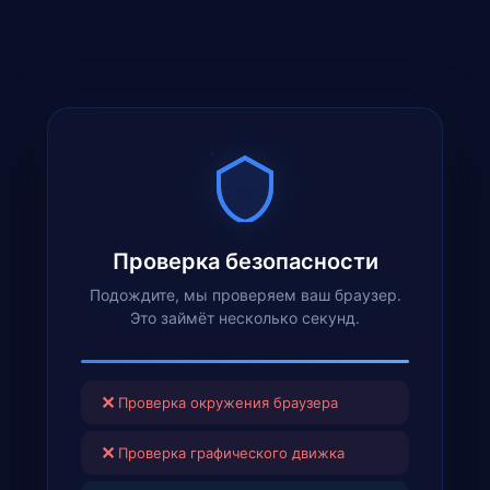
Проверка безопасности
Подождите, мы проверяем ваш браузер.
Это займёт несколько секунд.
✕
Проверка окружения браузера
✕
Проверка графического движка