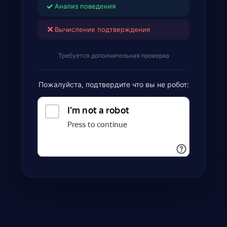
✓
Анализ поведения
✕
Вычисление подтверждения
Требуется дополнительная проверка
Пожалуйста, подтвердите что вы не робот: