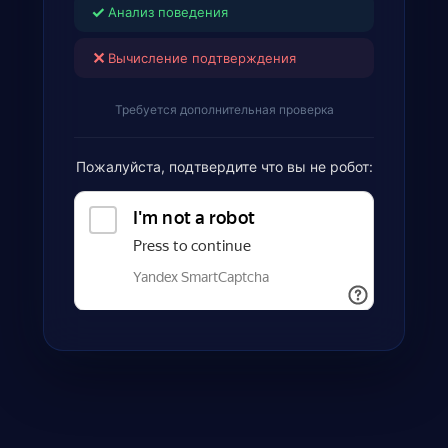
✓
Анализ поведения
✕
Вычисление подтверждения
Требуется дополнительная проверка
Пожалуйста, подтвердите что вы не робот: