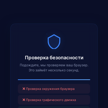
Проверка безопасности
Подождите, мы проверяем ваш браузер.
Это займёт несколько секунд.
✕
Проверка окружения браузера
✕
Проверка графического движка