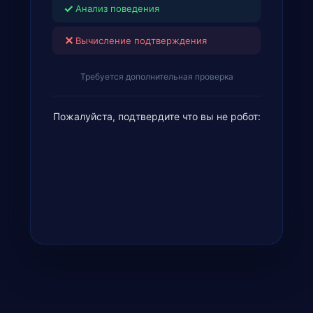
✓
Анализ поведения
✕
Вычисление подтверждения
Требуется дополнительная проверка
Пожалуйста, подтвердите что вы не робот: