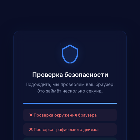
Проверка безопасности
Подождите, мы проверяем ваш браузер.
Это займёт несколько секунд.
✕
Проверка окружения браузера
✕
Проверка графического движка