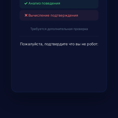
✓
Анализ поведения
✕
Вычисление подтверждения
Требуется дополнительная проверка
Пожалуйста, подтвердите что вы не робот: