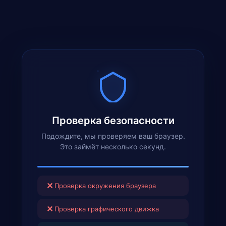
Проверка безопасности
Подождите, мы проверяем ваш браузер.
Это займёт несколько секунд.
✕
Проверка окружения браузера
✕
Проверка графического движка