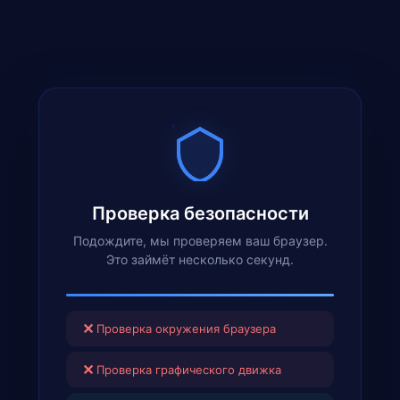
Проверка безопасности
Подождите, мы проверяем ваш браузер.
Это займёт несколько секунд.
✕
Проверка окружения браузера
✕
Проверка графического движка