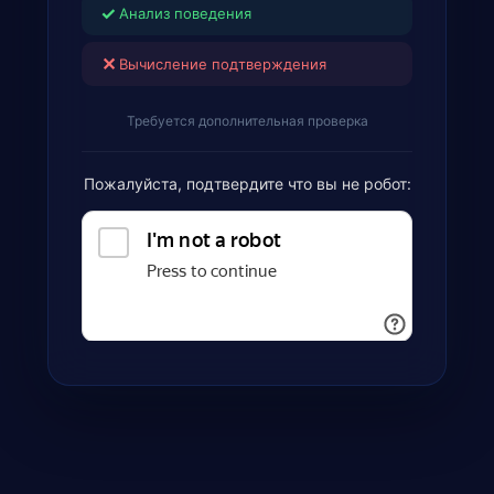
✓
Анализ поведения
✕
Вычисление подтверждения
Требуется дополнительная проверка
Пожалуйста, подтвердите что вы не робот: