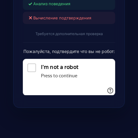
✓
Анализ поведения
✕
Вычисление подтверждения
Требуется дополнительная проверка
Пожалуйста, подтвердите что вы не робот: