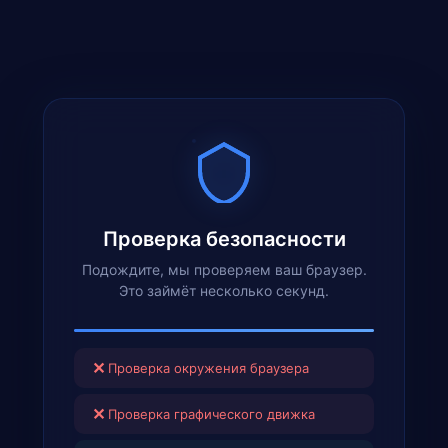
Проверка безопасности
Подождите, мы проверяем ваш браузер.
Это займёт несколько секунд.
✕
Проверка окружения браузера
✕
Проверка графического движка