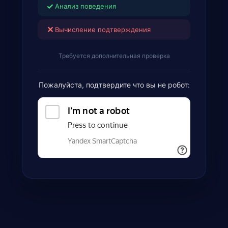
✓
Анализ поведения
✕
Вычисление подтверждения
Требуется дополнительная проверка
Пожалуйста, подтвердите что вы не робот: