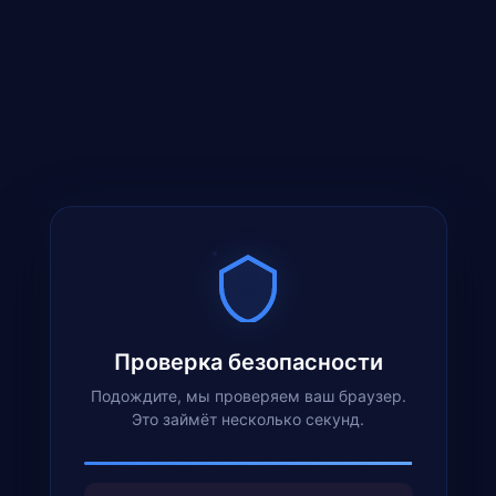
Проверка безопасности
Подождите, мы проверяем ваш браузер.
Это займёт несколько секунд.