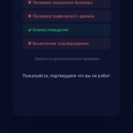
✕
Проверка окружения браузера
✕
Проверка графического движка
✓
Анализ поведения
✕
Вычисление подтверждения
Требуется дополнительная проверка
Пожалуйста, подтвердите что вы не робот: