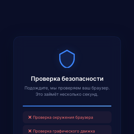
Проверка безопасности
Подождите, мы проверяем ваш браузер.
Это займёт несколько секунд.
✕
Проверка окружения браузера
✕
Проверка графического движка