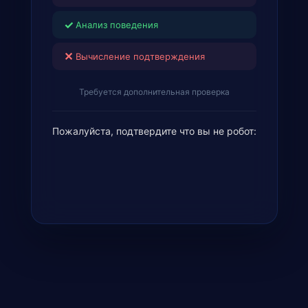
✓
Анализ поведения
✕
Вычисление подтверждения
Требуется дополнительная проверка
Пожалуйста, подтвердите что вы не робот: