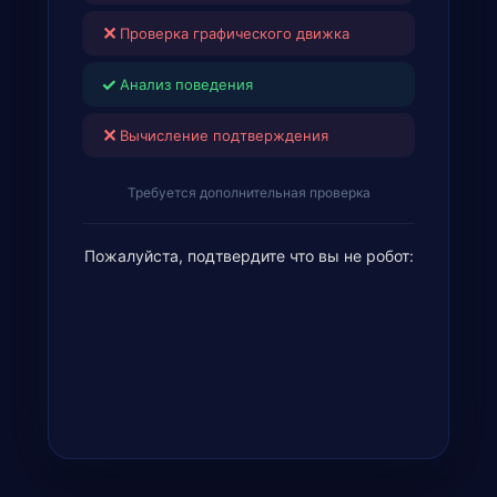
✕
Проверка графического движка
✓
Анализ поведения
✕
Вычисление подтверждения
Требуется дополнительная проверка
Пожалуйста, подтвердите что вы не робот: