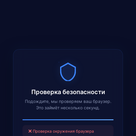
Проверка безопасности
Подождите, мы проверяем ваш браузер.
Это займёт несколько секунд.
✕
Проверка окружения браузера