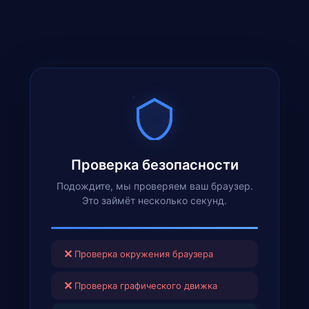
Проверка безопасности
Подождите, мы проверяем ваш браузер.
Это займёт несколько секунд.
✕
Проверка окружения браузера
✕
Проверка графического движка