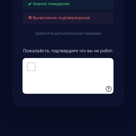
✓
Анализ поведения
✕
Вычисление подтверждения
Требуется дополнительная проверка
Пожалуйста, подтвердите что вы не робот: