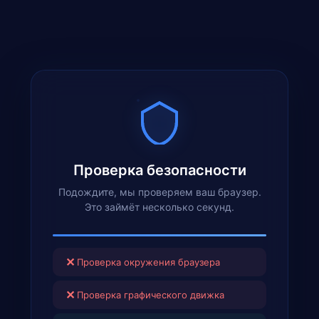
Проверка безопасности
Подождите, мы проверяем ваш браузер.
Это займёт несколько секунд.
✕
Проверка окружения браузера
✕
Проверка графического движка