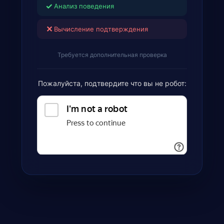
✓
Анализ поведения
✕
Вычисление подтверждения
Требуется дополнительная проверка
Пожалуйста, подтвердите что вы не робот: