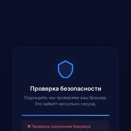
Проверка безопасности
Подождите, мы проверяем ваш браузер.
Это займёт несколько секунд.
✕
Проверка окружения браузера