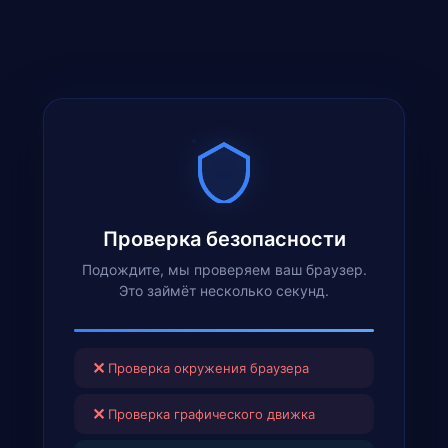
Проверка безопасности
Подождите, мы проверяем ваш браузер.
Это займёт несколько секунд.
✕
Проверка окружения браузера
✕
Проверка графического движка