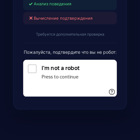
✓
Анализ поведения
✕
Вычисление подтверждения
Требуется дополнительная проверка
Пожалуйста, подтвердите что вы не робот: