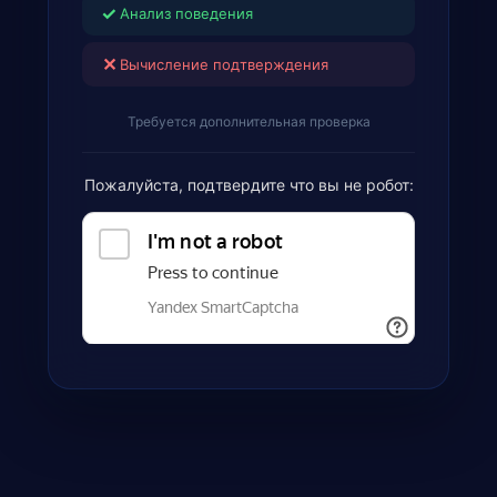
✓
Анализ поведения
✕
Вычисление подтверждения
Требуется дополнительная проверка
Пожалуйста, подтвердите что вы не робот: