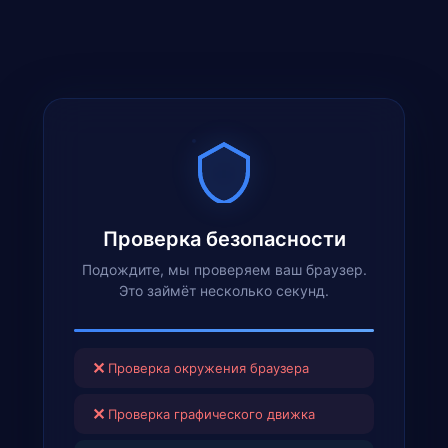
Проверка безопасности
Подождите, мы проверяем ваш браузер.
Это займёт несколько секунд.
✕
Проверка окружения браузера
✕
Проверка графического движка