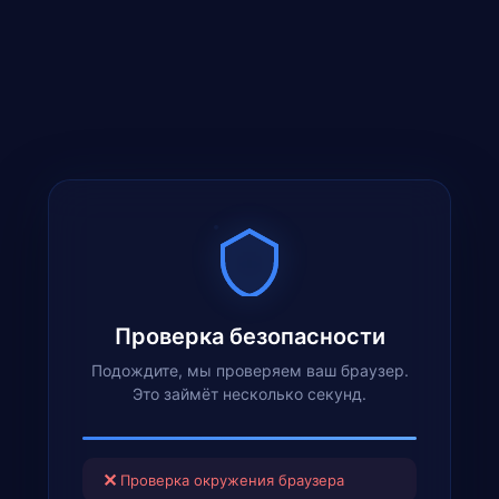
Проверка безопасности
Подождите, мы проверяем ваш браузер.
Это займёт несколько секунд.
✕
Проверка окружения браузера