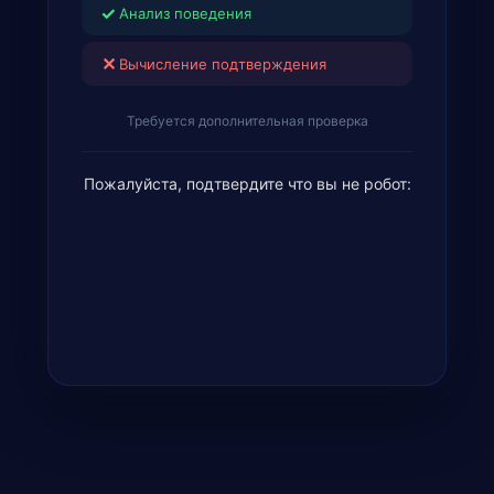
✓
Анализ поведения
✕
Вычисление подтверждения
Требуется дополнительная проверка
Пожалуйста, подтвердите что вы не робот: