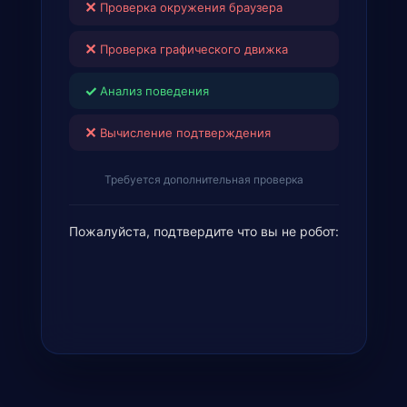
✕
Проверка графического движка
✓
Анализ поведения
✕
Вычисление подтверждения
Требуется дополнительная проверка
Пожалуйста, подтвердите что вы не робот: