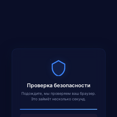
Проверка безопасности
Подождите, мы проверяем ваш браузер.
Это займёт несколько секунд.
✕
Проверка окружения браузера