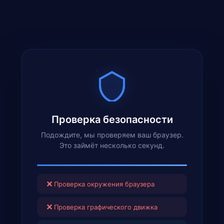
Проверка безопасности
Подождите, мы проверяем ваш браузер.
Это займёт несколько секунд.
✕
Проверка окружения браузера
✕
Проверка графического движка