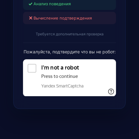
✓
Анализ поведения
✕
Вычисление подтверждения
Требуется дополнительная проверка
Пожалуйста, подтвердите что вы не робот: