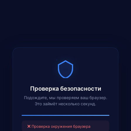
Проверка безопасности
Подождите, мы проверяем ваш браузер.
Это займёт несколько секунд.
✕
Проверка окружения браузера