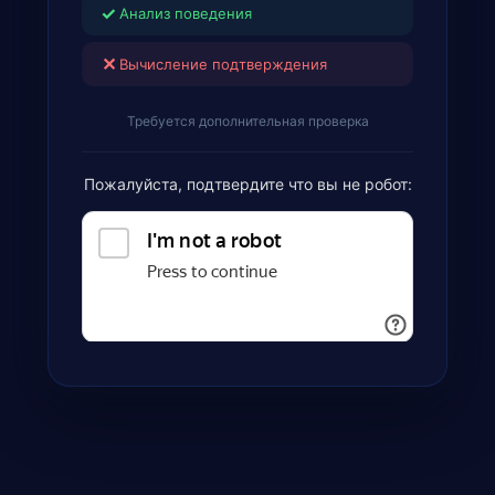
✓
Анализ поведения
✕
Вычисление подтверждения
Требуется дополнительная проверка
Пожалуйста, подтвердите что вы не робот: