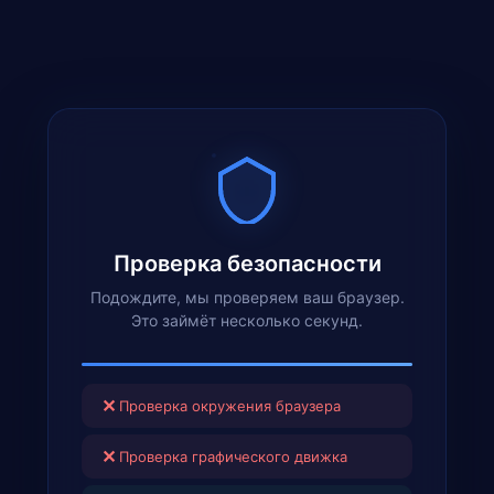
Проверка безопасности
Подождите, мы проверяем ваш браузер.
Это займёт несколько секунд.
✕
Проверка окружения браузера
✕
Проверка графического движка