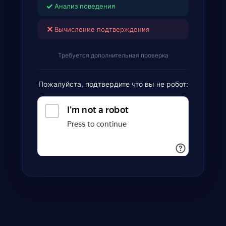
✓
Анализ поведения
✕
Вычисление подтверждения
Требуется дополнительная проверка
Пожалуйста, подтвердите что вы не робот: