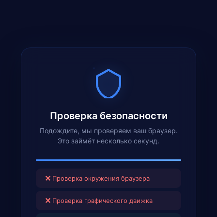
Проверка безопасности
Подождите, мы проверяем ваш браузер.
Это займёт несколько секунд.
✕
Проверка окружения браузера
✕
Проверка графического движка