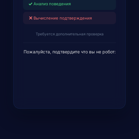
✓
Анализ поведения
✕
Вычисление подтверждения
Требуется дополнительная проверка
Пожалуйста, подтвердите что вы не робот: