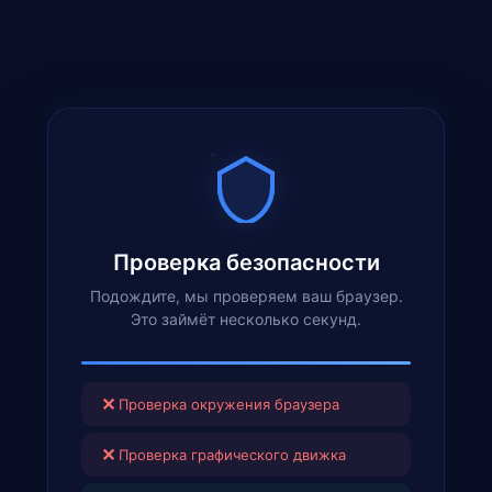
Проверка безопасности
Подождите, мы проверяем ваш браузер.
Это займёт несколько секунд.
✕
Проверка окружения браузера
✕
Проверка графического движка