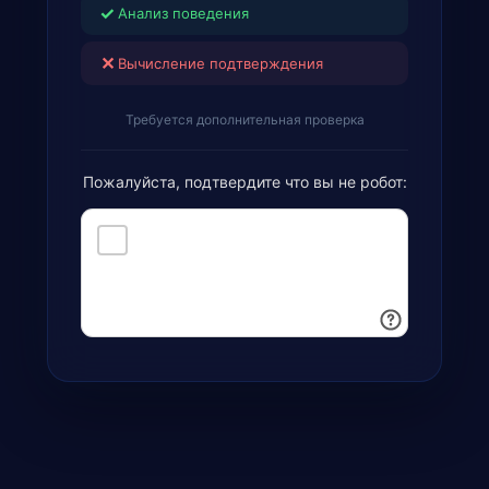
✓
Анализ поведения
✕
Вычисление подтверждения
Требуется дополнительная проверка
Пожалуйста, подтвердите что вы не робот: