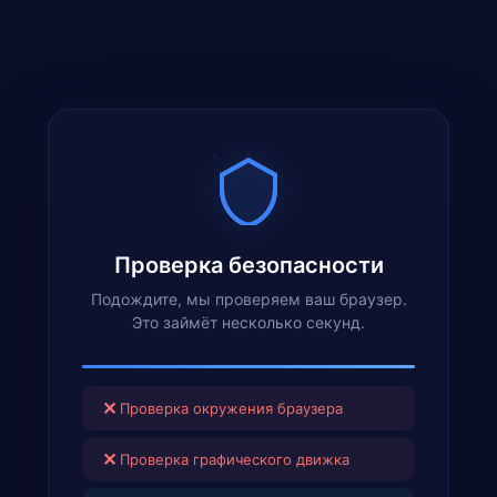
Проверка безопасности
Подождите, мы проверяем ваш браузер.
Это займёт несколько секунд.
✕
Проверка окружения браузера
✕
Проверка графического движка