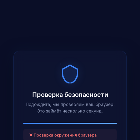
Проверка безопасности
Подождите, мы проверяем ваш браузер.
Это займёт несколько секунд.
✕
Проверка окружения браузера