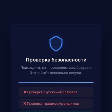
Проверка безопасности
Подождите, мы проверяем ваш браузер.
Это займёт несколько секунд.
✕
Проверка окружения браузера
✕
Проверка графического движка