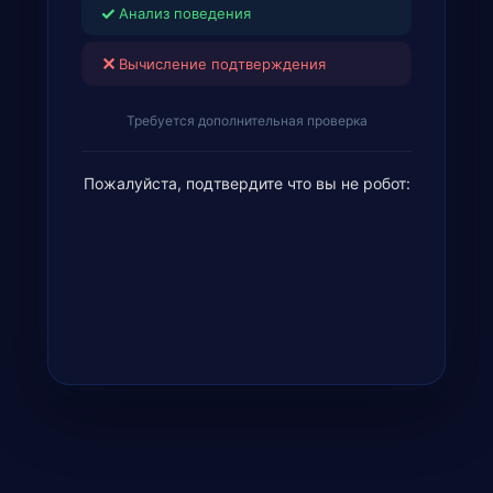
✓
Анализ поведения
✕
Вычисление подтверждения
Требуется дополнительная проверка
Пожалуйста, подтвердите что вы не робот: