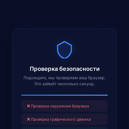
Проверка безопасности
Подождите, мы проверяем ваш браузер.
Это займёт несколько секунд.
✕
Проверка окружения браузера
✕
Проверка графического движка