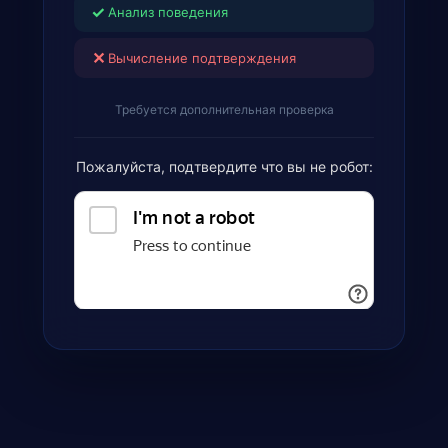
✓
Анализ поведения
✕
Вычисление подтверждения
Требуется дополнительная проверка
Пожалуйста, подтвердите что вы не робот: