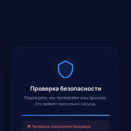
Проверка безопасности
Подождите, мы проверяем ваш браузер.
Это займёт несколько секунд.
✕
Проверка окружения браузера