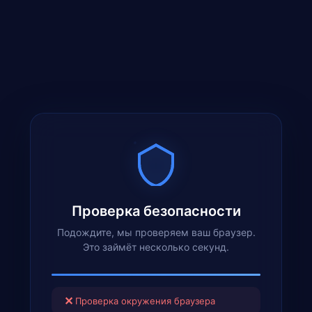
Проверка безопасности
Подождите, мы проверяем ваш браузер.
Это займёт несколько секунд.
✕
Проверка окружения браузера