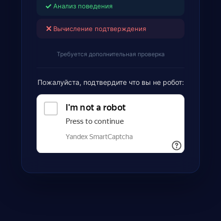
✓
Анализ поведения
✕
Вычисление подтверждения
Требуется дополнительная проверка
Пожалуйста, подтвердите что вы не робот: