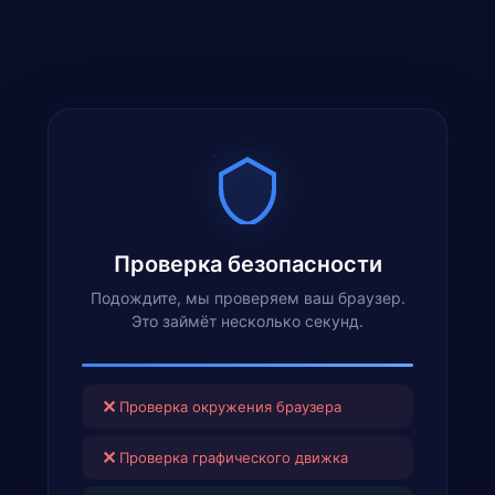
Проверка безопасности
Подождите, мы проверяем ваш браузер.
Это займёт несколько секунд.
✕
Проверка окружения браузера
✕
Проверка графического движка