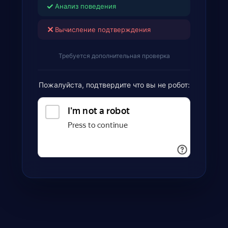
✓
Анализ поведения
✕
Вычисление подтверждения
Требуется дополнительная проверка
Пожалуйста, подтвердите что вы не робот: