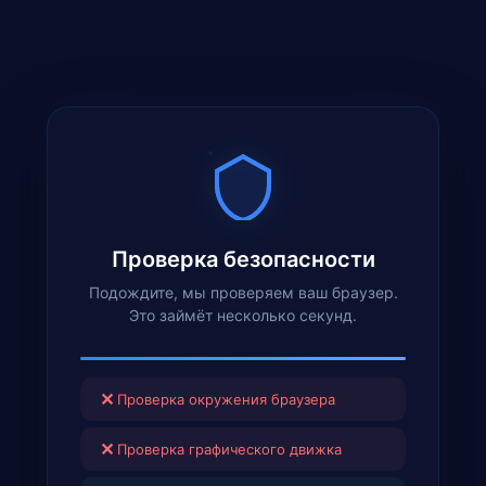
Проверка безопасности
Подождите, мы проверяем ваш браузер.
Это займёт несколько секунд.
✕
Проверка окружения браузера
✕
Проверка графического движка